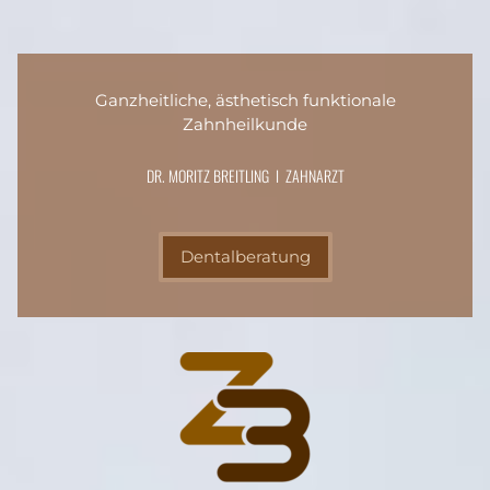
Ganzheitliche, ästhetisch funktionale
Zahnheilkunde
DR. MORITZ BREITLING I ZAHNARZT
Dentalberatung