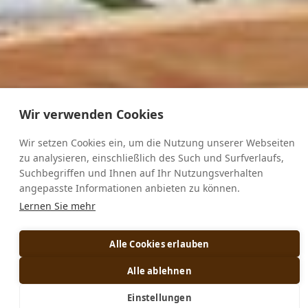
Wir verwenden Cookies
Wir setzen Cookies ein, um die Nutzung unserer Webseiten
zu analysieren, einschließlich des Such und Surfverlaufs,
Suchbegriffen und Ihnen auf Ihr Nutzungsverhalten
angepasste Informationen anbieten zu können.
Lernen Sie mehr
Alle Cookies erlauben
Alle ablehnen
Einstellungen